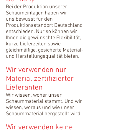
Bei der Produktion unserer
Schaumeinlagen haben wir
uns bewusst für den
Produktionsstandort Deutschland
entschieden. Nur so können wir
Ihnen die gewünschte Flexibilität,
kurze Lieferzeiten sowie
gleichmäßige, gesicherte Material-
und Herstellungsqualität bieten.
Wir verwenden nur
Material zertifizierter
Lieferanten
Wir wissen, woher unser
Schaummaterial stammt. Und wir
wissen, woraus und wie unser
Schaummaterial hergestellt wird.
Wir verwenden keine