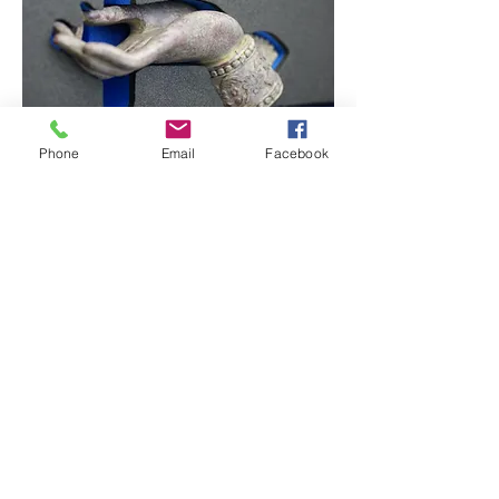
Phone
Email
Facebook
Zum Schaumkonfigurator