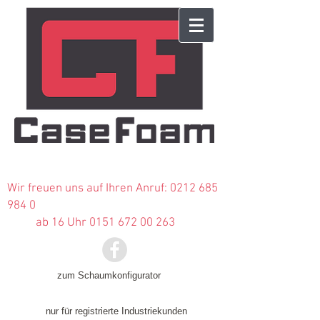
Wir freuen uns auf Ihren Anruf:
0212 685
984 0
ab 16 Uhr 0151 672 00 263
zum Schaumkonfigurator
nur für registrierte Industriekunden