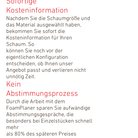
​Sofortige
Kosteninformation
Nachdem Sie die Schaumgröße und
das Material ausgewählt haben,
bekommen Sie sofort die
Kosteninformation für Ihren
Schaum. So
können Sie noch vor der
eigentlichen Konfiguration
entscheiden, ob Ihnen unser
Angebot passt und verlieren nicht
unnötig Zeit.
Kein
Abstimmungsprozess
Durch die Arbeit mit dem
FoamPlaner sparen Sie aufwändige
Abstimmungsgespräche, die
besonders bei Einzelstücken schnell
mehr
als 80% des späteren Preises