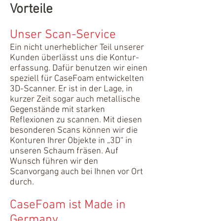
Vorteile
Unser Scan-Service
Ein nicht unerheblicher Teil unserer
Kunden überlässt uns die Kontur-
erfassung. Dafür benutzen wir einen
speziell für CaseFoam entwickelten
3D-Scanner. Er ist in der Lage, in
kurzer Zeit sogar auch metallische
Gegenstände mit starken
Reflexionen zu scannen. Mit diesen
besonderen Scans können wir die
Konturen Ihrer Objekte in „3D“ in
unseren Schaum fräsen. Auf
Wunsch führen wir den
Scanvorgang auch bei Ihnen vor Ort
durch.
CaseFoam ist Made in
Germany