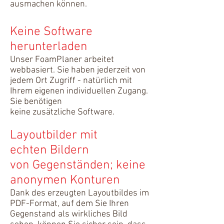
ausmachen können.
Keine Software
herunterladen
Unser FoamPlaner arbeitet
webbasiert. Sie haben jederzeit von
jedem Ort Zugriff - natürlich mit
Ihrem eigenen individuellen Zugang.
Sie benötigen
keine zusätzliche Software.
Layoutbilder mit
echten Bildern
von Gegenständen; keine
anonymen Konturen
Dank des erzeugten Layoutbildes im
PDF-Format, auf dem Sie Ihren
Gegenstand als wirkliches Bild