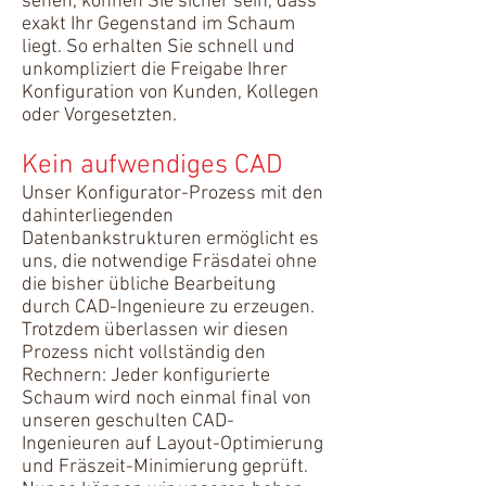
sehen, können Sie sicher sein, dass
exakt Ihr Gegenstand im Schaum
liegt. So erhalten Sie schnell und
unkompliziert die Freigabe Ihrer
Konfiguration von Kunden, Kollegen
oder Vorgesetzten.
Kein aufwendiges CAD
Unser Konfigurator-Prozess mit den
dahinterliegenden
Datenbankstrukturen ermöglicht es
uns, die notwendige Fräsdatei ohne
die bisher übliche Bearbeitung
durch CAD-Ingenieure zu erzeugen.
Trotzdem überlassen wir diesen
Prozess nicht vollständig den
Rechnern: Jeder konfigurierte
Schaum wird noch einmal final von
unseren geschulten CAD-
Ingenieuren auf Layout-Optimierung
und Fräszeit-Minimierung geprüft.