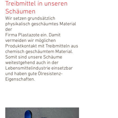
Treibmittel in unseren
Schäumen
Wir setzen grundsätzlich
physikalisch geschäumtes Material
der
Firma Plastazote ein. Damit
vermeiden wir möglichen
Produktkontakt mit Treibmitteln aus
chemisch geschäumtem Material.
Somit sind unsere Schäume
weitestgehend auch in der
Lebensmittelindustrie einsetzbar
und haben gute Ölresistenz-
Eigenschaften.