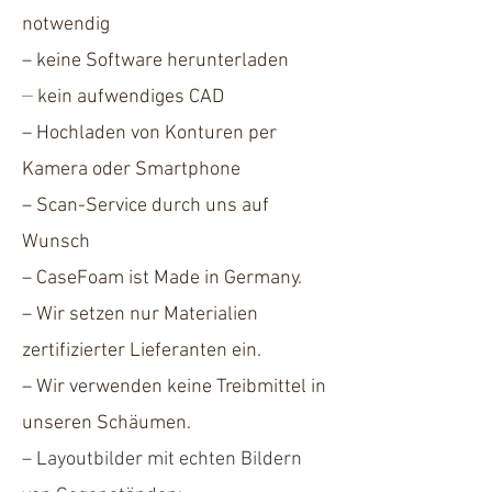
notwendig
– ​keine Software herunterladen
​kein aufwendiges CAD
–
– ​Hochladen von Konturen per
Kamera oder Smartphone
– ​Scan-Service durch uns auf
Wunsch
– ​CaseFoam ist Made in Germany.
– ​Wir setzen nur Materialien
zertifizierter Lieferanten ein.
– ​Wir verwenden keine Treibmittel in
unseren Schäumen.
– ​Layoutbilder mit echten Bildern