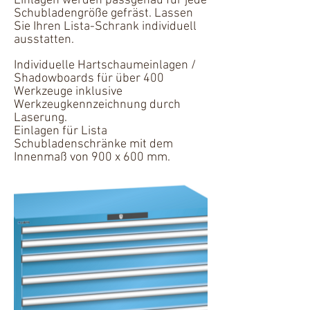
Einlagen werden passgenau für jede
Schubladengröße gefräst. Lassen
Sie Ihren Lista-Schrank individuell
ausstatten.
Individuelle Hartschaumeinlagen /
Shadowboards für über 400
Werkzeuge inklusive
Werkzeugkennzeichnung durch
Laserung.
Einlagen für Lista
Schubladenschränke mit dem
Innenmaß von 900 x 600 mm.