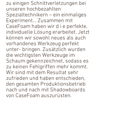
zu einigen Schnittverletzungen bei
unseren hochbezahlten
Spezialtechnikern – ein einmaliges
Experiment… Zusammen mit
CaseFoam haben wir d i e perfekte,
individuelle Lösung erarbeitet. Jetzt
können wir sowohl neues als auch
vorhandenes Werkzeug perfekt
unter- bringen. Zusätzlich wurden
die wichtigsten Werkzeuge im
Schaum gekennzeichnet, sodass es
zu keinen Fehlgriffen mehr kommt.
Wir sind mit dem Resultat sehr
zufrieden und haben entschieden,
den gesamten Produktionsbetrieb
nach und nach mit Shadowboards
von CaseFoam auszurüsten.