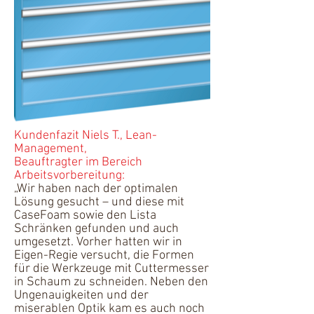
Kundenfazit Niels T., Lean-
Management,
Beauftragter im Bereich
Arbeitsvorbereitung:
„Wir haben nach der optimalen
Lösung gesucht – und diese mit
CaseFoam sowie den Lista
Schränken gefunden und auch
umgesetzt. Vorher hatten wir in
Eigen-Regie versucht, die Formen
für die Werkzeuge mit Cuttermesser
in Schaum zu schneiden. Neben den
Ungenauigkeiten und der
miserablen Optik kam es auch noch