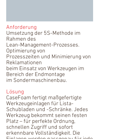
​Anforderung
Umsetzung der 5S-Methode im
Rahmen des
Lean-Management-Prozesses.
Optimierung von
Prozesszeiten und Minimierung von
Reklamationen
beim Einsatz von Werkzeugen im
Bereich der Endmontage
im Sondermaschinenbau.
Lösung
CaseFoam fertigt maßgefertigte
Werkzeugeinlagen für Lista-
Schubladen und -Schränke. Jedes
Werkzeug bekommt seinen festen
Platz – für perfekte Ordnung,
schnellen Zugriff und sofort
erkennbare Vollständigkeit. Die