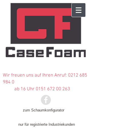
Wir freuen uns auf Ihren Anruf:
0212 685
984 0
ab 16 Uhr 0151 672 00 263
zum Schaumkonfigurator
nur für registrierte Industriekunden