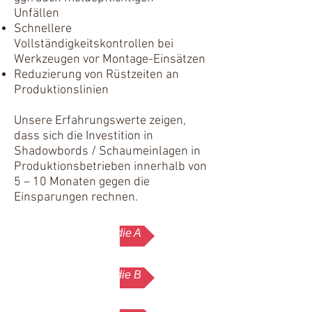
Unfällen
Schnellere
Vollständigkeitskontrollen bei
Werkzeugen vor Montage-Einsätzen
Reduzierung von Rüstzeiten an
Produktionslinien
Unsere Erfahrungswerte zeigen,
dass sich die Investition in
Shadowbords / Schaumeinlagen in
Produktionsbetrieben innerhalb von
5 – 10 Monaten gegen die
Einsparungen rechnen.
Fallstudie A
Fallstudie B