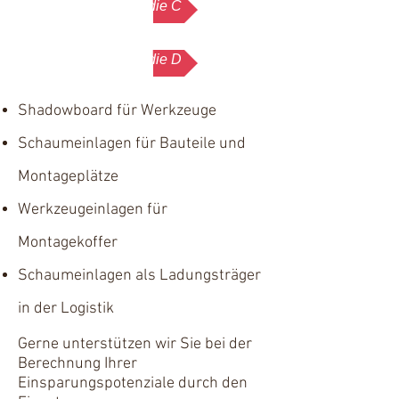
Fallstudie C
Fallstudie D
Shadowboard für Werkzeuge
Schaumeinlagen für Bauteile und
Montageplätze
Werkzeugeinlagen für
Montagekoffer
Schaumeinlagen als Ladungsträger
in der Logistik
Gerne unterstützen wir Sie bei der
Berechnung Ihrer
Einsparungspotenziale durch den