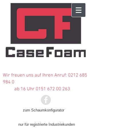
Wir freuen uns auf Ihren Anruf:
0212 685
984 0
ab 16 Uhr 0151 672 00 263
zum Schaumkonfigurator
nur für registrierte Industriekunden