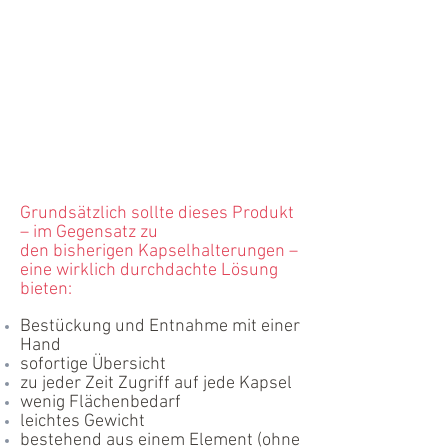
Grundsätzlich sollte dieses Produkt
– im Gegensatz zu
den bisherigen Kapselhalterungen –
eine wirklich durchdachte Lösung
bieten:
Bestückung und Entnahme mit einer
Hand
sofortige Übersicht
zu jeder Zeit Zugriff auf jede Kapsel
wenig Flächenbedarf
leichtes Gewicht
bestehend aus einem Element (ohne