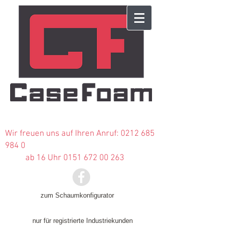
Wir freuen uns auf Ihren Anruf:
0212 685
984 0
ab 16 Uhr 0151 672 00 263
zum Schaumkonfigurator
nur für registrierte Industriekunden