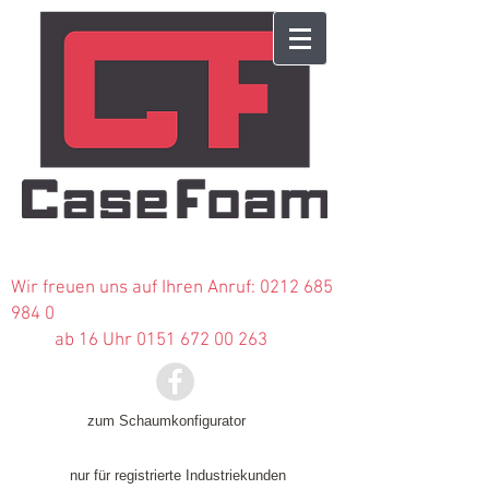
Wir freuen uns auf Ihren Anruf:
0212 685
984 0
ab 16 Uhr 0151 672 00 263
zum Schaumkonfigurator
nur für registrierte Industriekunden